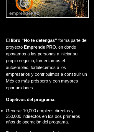
El
libro “No te detengas”
forma parte del
proyecto
Emprende PRO
, en donde
apoyamos a las personas a iniciar su
propio negocio, fomentamos el
autoempleo, fortalecemos a los
empresarios y contribuimos a construir un
México más próspero y con mayores
oportunidades.
Objetivos del programa:
Generar 10,000 empleos directos y
250,000 indirectos en los dos primeros
años de operación del programa.