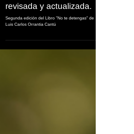
"No te detengas"
revisada y actualizada.
Segunda edición del Libro "No te detengas" de
Luis Carlos Orrantia Cantú