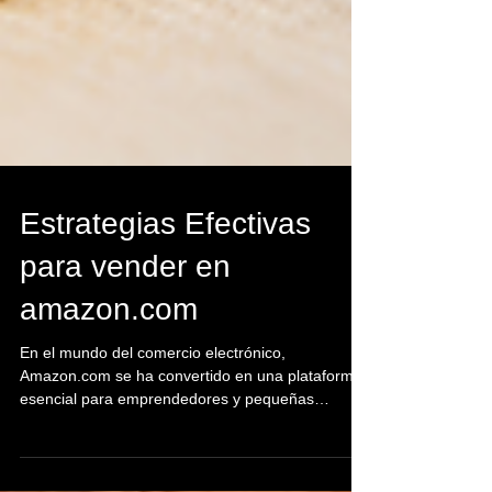
Estrategias Efectivas
para vender en
amazon.com
En el mundo del comercio electrónico,
Amazon.com se ha convertido en una plataforma