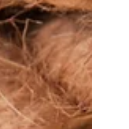
esencial para emprendedores y pequeñas
empresas. Con...