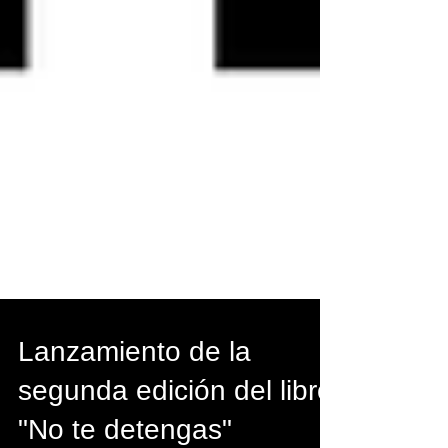
Lanzamiento de la
segunda edición del libro