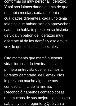
conformar su muy personal liderazgo. 
Y así nos fuimos dando cuenta de que 
no había recetas, cada uno tenía 
cualidades diferentes, cada uno tenía 
talentos que habían sabido aprovechar, 
cada uno había impreso en su historia 
de vida un patrón de liderazgo muy 
diferente al de los demás y eso era, tal 
vez, lo que los hacía especiales. 
Otro momento que marcó nuestras 
vidas fue cuando terminamos la 
primera entrevista que le hicimos a 
Lorenzo Zambrano, de Cemex. Nos 
impresionó mucho algo que nos 
confesó al final de la misma. 
Reconoció habernos contado cosas 
que muchos de sus mejores amigos no 
sabían, y nos preguntó: ¿Qué van a 