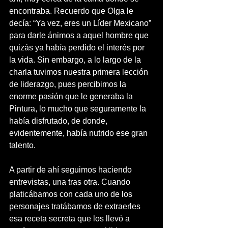
encontraba. Recuerdo que Olga le 
decía: “Ya vez, eres un Líder Mexicano” 
para darle ánimos a aquel hombre que 
quizás ya había perdido el interés por 
la vida. Sin embargo, a lo largo de la 
charla tuvimos nuestra primera lección 
de liderazgo, pues percibimos la 
enorme pasión que le generaba la 
Pintura, lo mucho que seguramente la 
había disfrutado, de donde, 
evidentemente, había nutrido ese gran 
talento.
A partir de ahí seguimos haciendo 
entrevistas, una tras otra. Cuando 
platicábamos con cada uno de los 
personajes tratábamos de extraerles 
esa receta secreta que los llevó a 