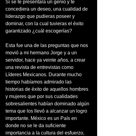
Si se te presentara un genio y te 
concediera un deseo, una cualidad de 
liderazgo que pudieras poseer y 
dominar, con la cual tuvieras el éxito 
garantizado ¿cuál escogerías?
Esta fue una de las preguntas que nos 
movió a mi hermano Jorge y a un 
servidor, hace ya veinte años, a crear 
una revista de entrevistas como 
Líderes Mexicanos. Durante mucho 
tiempo habíamos admirado las 
historias de éxito de aquellos hombres 
y mujeres que por sus cualidades 
sobresalientes habían dominado algún 
tema que los llevó a alcanzar un logro 
importante. México es un País en 
donde no se le da suficiente 
importancia a la cultura del esfuerzo, 