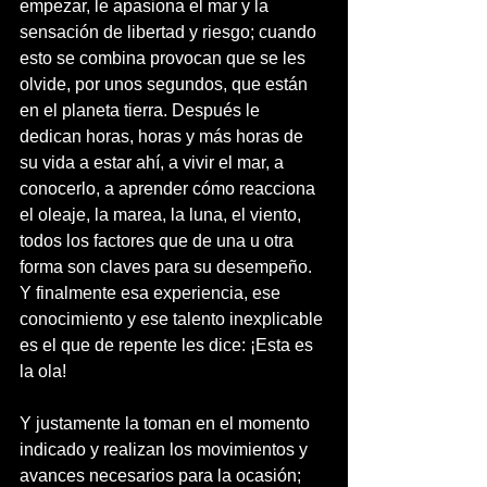
empezar, le apasiona el mar y la 
sensación de libertad y riesgo; cuando 
esto se combina provocan que se les 
olvide, por unos segundos, que están 
en el planeta tierra. Después le 
dedican horas, horas y más horas de 
su vida a estar ahí, a vivir el mar, a 
conocerlo, a aprender cómo reacciona 
el oleaje, la marea, la luna, el viento, 
todos los factores que de una u otra 
forma son claves para su desempeño. 
Y finalmente esa experiencia, ese 
conocimiento y ese talento inexplicable 
es el que de repente les dice: ¡Esta es 
la ola! 
Y justamente la toman en el momento 
indicado y realizan los movimientos y 
avances necesarios para la ocasión; 