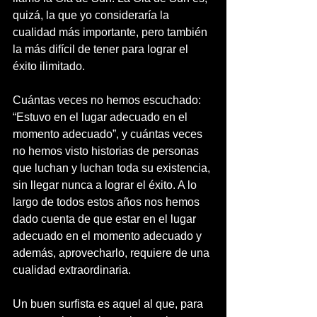
quizá, la que yo consideraría la 
cualidad más importante, pero también 
la más difícil de tener para lograr el 
éxito ilimitado. 
Cuántas veces no hemos escuchado: 
“Estuvo en el lugar adecuado en el 
momento adecuado”, y cuántas veces 
no hemos visto historias de personas 
que luchan y luchan toda su existencia, 
sin llegar nunca a lograr el éxito. A lo 
largo de todos estos años nos hemos 
dado cuenta de que estar en el lugar 
adecuado en el momento adecuado y 
además, aprovecharlo, requiere de una 
cualidad extraordinaria.
Un buen surfista es aquel al que, para 