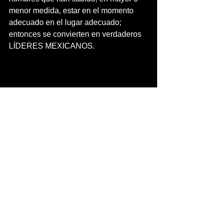
menor medida, estar en el momento 
adecuado en el lugar adecuado; 
entonces se convierten en verdaderos 
LÍDERES MEXICANOS.
Etiquetas: